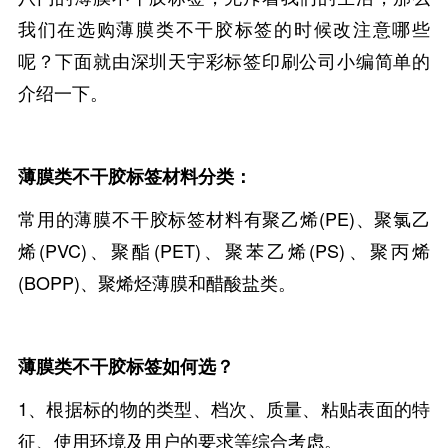
我们在选购薄膜类不干胶标签的时候改注意哪些
呢？下面就由深圳天宇彩标签印刷公司小编简单的
介绍一下。
薄膜类不干胶标签材料分类：
常用的薄膜不干胶标签材料有聚乙烯(PE)、聚氯乙
烯(PVC)、聚酯(PET)、聚苯乙烯(PS)、聚丙烯
(BOPP)、聚烯烃薄膜和醋酸盐类。
薄膜类不干胶标签如何选？
1、根据标的物的类型、档次、质量、粘贴表面的特
征、使用环境及用户的要求等综合考虑。