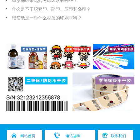
什么是不干胶套印、陷印、压印和叠印？
铝箔纸是一种什么材质的印刷材料？
版权所有：深圳市天宇彩标签科技有限公司
网站首页
电话咨询
联系我们