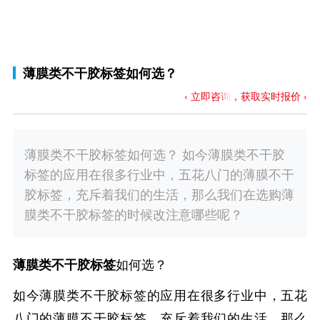
薄膜类不干胶标签如何选？
‹ 立即咨询，获取实时报价 ›
薄膜类不干胶标签如何选？ 如今薄膜类不干胶
标签的应用在很多行业中，五花八门的薄膜不干
胶标签，充斥着我们的生活，那么我们在选购薄
膜类不干胶标签的时候改注意哪些呢？
如何选？
薄膜类不干胶标签
如今薄膜类不干胶标签的应用在很多行业中，五花
八门的薄膜不干胶标签，充斥着我们的生活，那么