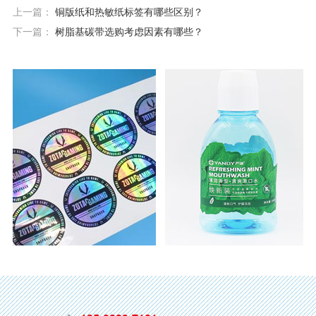
上一篇：
铜版纸和热敏纸标签有哪些区别？
下一篇：
树脂基碳带选购考虑因素有哪些？